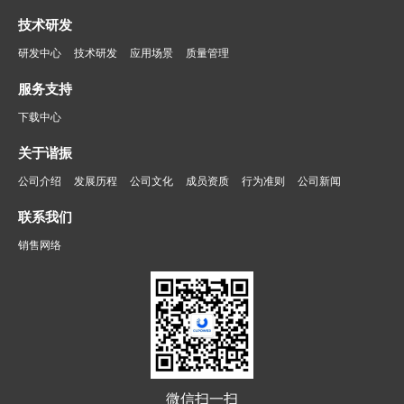
技术研发
研发中心
技术研发
应用场景
质量管理
服务支持
下载中心
关于谐振
公司介绍
发展历程
公司文化
成员资质
行为准则
公司新闻
联系我们
销售网络
微信扫一扫