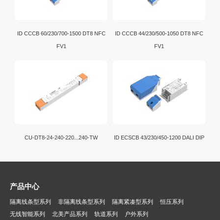
ID CCCB 60/230/700-1500 DT8 NFC
ID CCCB 44/230/500-1050 DT8 NFC
FV1
FV1
CU-DT8-24-240-220...240-TW
ID ECSCB 43/230/450-1200 DALI DIP
产品中心
隔离线条型系列
非隔离线条型系列
隔离紧凑型系列
恒压系列
无线智能系列
北美产品系列
轨道系列
户外系列