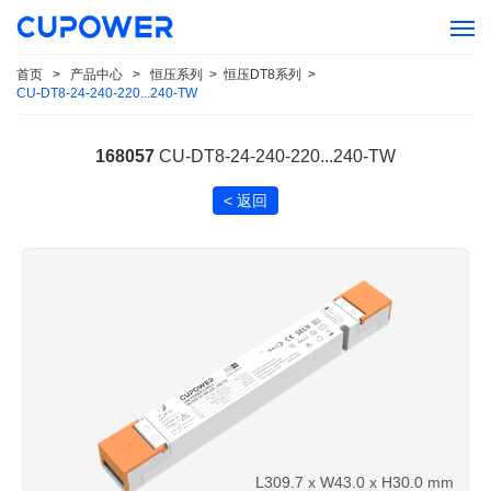
首页
>
产品中心
>
恒压系列
>
恒压DT8系列
>
CU-DT8-24-240-220...240-TW
168057
CU-DT8-24-240-220...240-TW
< 返回
L309.7 x W43.0 x H30.0 mm