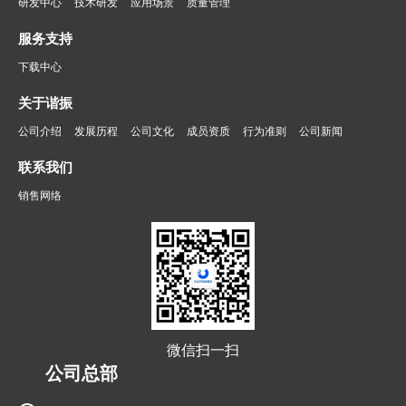
研发中心
技术研发
应用场景
质量管理
服务支持
下载中心
关于谐振
公司介绍
发展历程
公司文化
成员资质
行为准则
公司新闻
联系我们
销售网络
微信扫一扫
公司总部