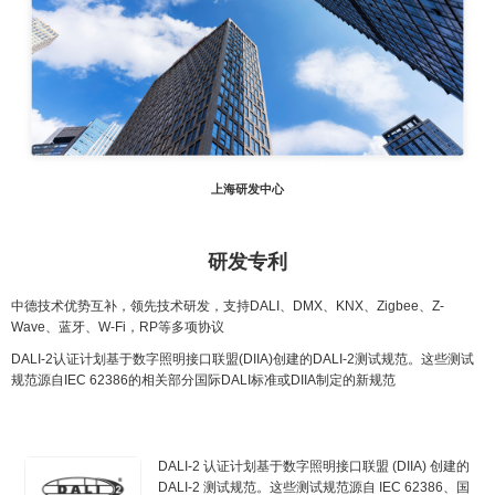
上海研发中心
研发专利
中德技术优势互补，领先技术研发，支持DALI、DMX、KNX、Zigbee、Z-
Wave、蓝牙、W-Fi，RP等多项协议
DALI-2认证计划基于数字照明接口联盟(DIIA)创建的DALI-2测试规范。这些测试
规范源自IEC 62386的相关部分国际DALI标准或DIIA制定的新规范
DALI-2 认证计划基于数字照明接口联盟 (DIIA) 创建的
DALI-2 测试规范。这些测试规范源自 IEC 62386、国