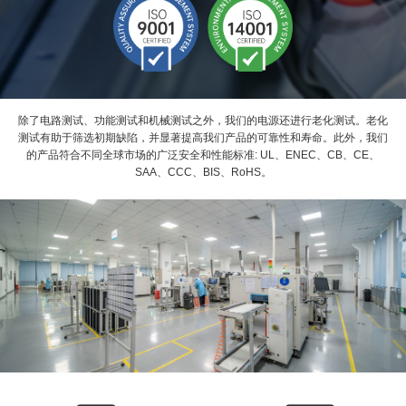
除了电路测试、功能测试和机械测试之外，我们的电源还进行老化测试。老化
测试有助于筛选初期缺陷，并显著提高我们产品的可靠性和寿命。此外，我们
的产品符合不同全球市场的广泛安全和性能标准: UL、ENEC、CB、CE、
SAA、CCC、BIS、RoHS。