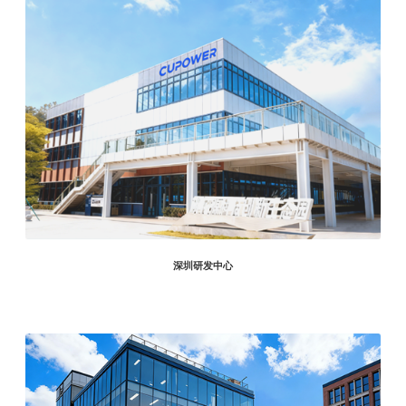
深圳研发中心