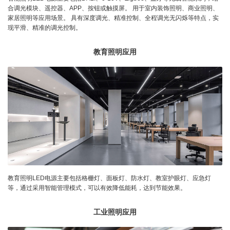
合调光模块、遥控器、APP、按钮或触摸屏。 用于室内装饰照明、商业照明、
家居照明等应用场景。 具有深度调光、精准控制、全程调光无闪烁等特点，实
现平滑、精准的调光控制。
教育照明应用
教育照明LED电源主要包括格栅灯、面板灯、防水灯、教室护眼灯、应急灯
等，通过采用智能管理模式，可以有效降低能耗，达到节能效果。
工业照明应用