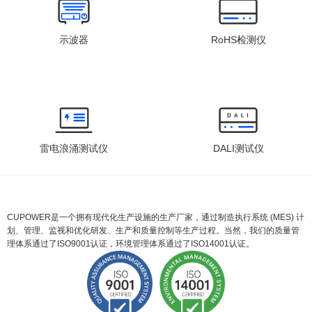
示波器
RoHS检测仪
雷电浪涌测试仪
DALI测试仪
CUPOWER是一个拥有现代化生产设施的生产厂家，通过制造执行系统 (MES) 计
划、管理、监视和优化研发、生产和质量控制等生产过程。当然，我们的质量管
理体系通过了ISO9001认证，环境管理体系通过了ISO14001认证。