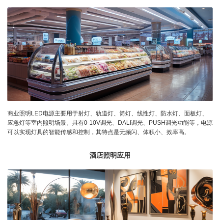
商业照明LED电源主要用于射灯、轨道灯、筒灯、线性灯、防水灯、面板灯、
应急灯等室内照明场景。具有0-10V调光、DALI调光、PUSH调光功能等，电源
可以实现灯具的智能传感和控制，其特点是无频闪、体积小、效率高。
酒店照明应用