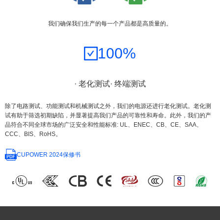
我们确保我们生产的每一个产品都是高质量的。
100%
· 老化测试
· 终端测试
除了电路测试、功能测试和机械测试之外，我们的电源还进行老化测试。老化测
试有助于筛选初期缺陷，并显著提高我们产品的可靠性和寿命。此外，我们的产
品符合不同全球市场的广泛安全和性能标准: UL、ENEC、CB、CE、SAA、
CCC、BIS、RoHS。
CUPOWER 2024保修书