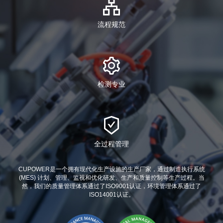
流程规范
检测专业
全过程管理
CUPOWER是一个拥有现代化生产设施的生产厂家，通过制造执行系统
(MES) 计划、管理、监视和优化研发、生产和质量控制等生产过程。当
然，我们的质量管理体系通过了ISO9001认证，环境管理体系通过了
ISO14001认证。