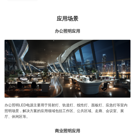
应用场景
办公照明应用
办公照明LED电源主要用于筒射灯、轨道灯、线性灯、面板灯、应急灯等室内
照明场景，解决方案的应用领域包括工作区、公共区域、走廊、会议室、展
厅、休闲区等。
商业照明应用