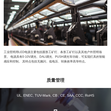
工业照明用LED电源主要包括圆形工矿灯、条形工矿灯以及其他户外照明场
景。 电源具有0-10V调光、DALI调光、PUSH调光等功能，可实现灯具的智能
感应和控制。 其特点包括无频闪、低电压、转换效率高等特点。
质量管理
UL, ENEC, TUV-Mark, CB , CE, SAA, CCC, RoHS