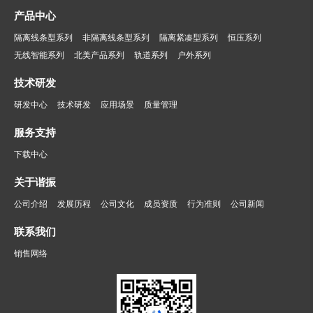
产品中心
隔离线条型系列
非隔离线条型系列
隔离紧凑型系列
恒压系列
无线智能系列
北美产品系列
轨道系列
户外系列
技术研发
研发中心
技术研发
应用场景
质量管理
服务支持
下载中心
关于谐振
公司介绍
发展历程
公司文化
成员资质
行为准则
公司新闻
联系我们
销售网络