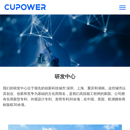
研发中心
我们的研发中心位于领先的创新科技城市:深圳、上海、重庆和湖南。这些城市以
其创业、创新和竞争为基础的文化而闻名，是我们高技能工程师的家园。公司拥
有实用新型专利、外观设计专利、发明专利30余项，在中国、美国、欧洲拥有商
标版权30余项。